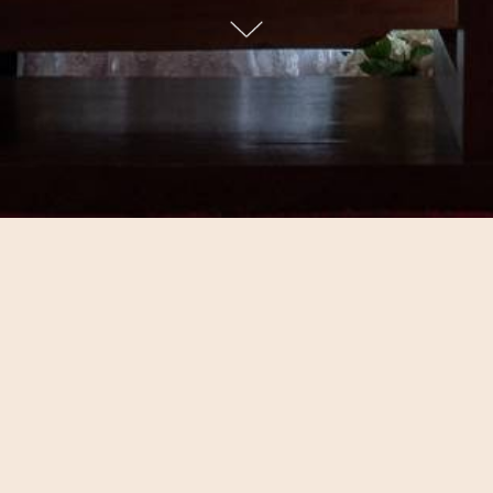
Trabalhos Recentes