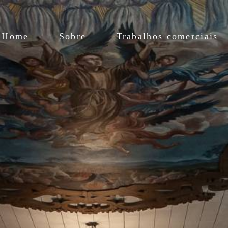
Home
Sobre
Trabalhos comerciais