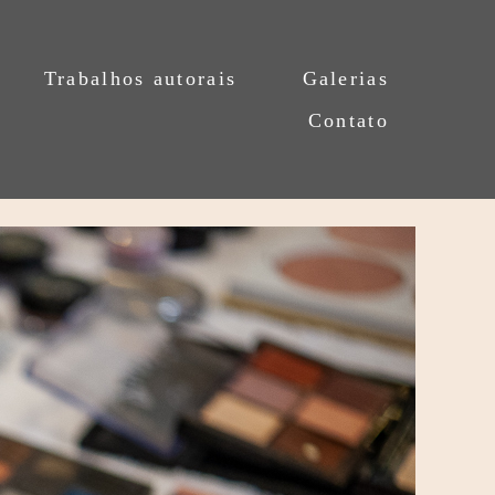
Trabalhos autorais
Galerias
Contato